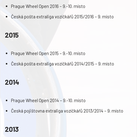
Prague Wheel Open 2016 – 9.-10. místo
Česká pošta extraliga vozíčkářů 2015/2016 – 9. místo
2015
Prague Wheel Open 2015 – 9.-10. místo
Česká pošta extraliga vozíčkářů 2014/2015 – 9. místo
2014
Prague Wheel Open 2014 – 9.-10. místo
Česká pojištovna extraliga vozíčkářů 2013/2014 – 9. místo
2013