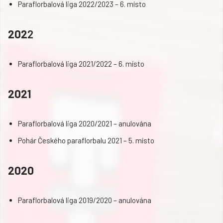
Paraflorbalová liga 2022/2023 – 6. místo
202
2
Paraflorbalová liga 2021/2022 – 6. místo
2021
Paraflorbalová liga 2020/2021 – anulována
Pohár Českého paraflorbalu 2021 – 5. místo
2020
Paraflorbalová liga 2019/2020 – anulována