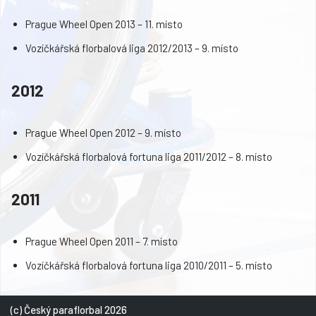
Prague Wheel Open 2013 – 11. místo
Vozíčkářská florbalová liga 2012/2013 – 9. místo
2012
Prague Wheel Open 2012 – 9. místo
Vozíčkářská florbalová fortuna liga 2011/2012 – 8. místo
2011
Prague Wheel Open 2011 – 7. místo
Vozíčkářská florbalová fortuna liga 2010/2011 – 5. místo
(c) Český paraflorbal 2026