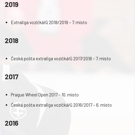
2019
Extraliga vozíčkářů 2018/2019 – 7. místo
2018
Česká pošta extraliga vozíčkářů 2017/2018 – 7. místo
2017
Prague Wheel Open 2017 – 10. místo
Česká pošta extraliga vozíčkářů 2016/2017 – 6. místo
2016